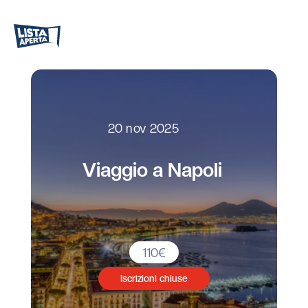
20 nov 2025
Viaggio a Napoli
110
€
Iscrizioni chiuse