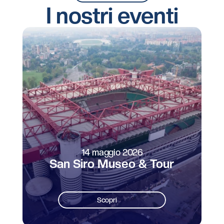
I nostri eventi
14 maggio 2026
San Siro Museo & Tour
Scopri