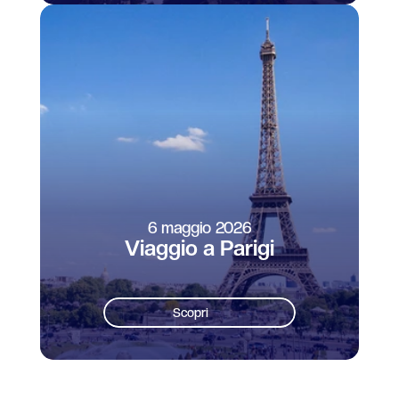
6 maggio 2026
Viaggio a Parigi
Scopri