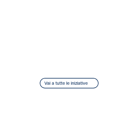
Vai a tutte le iniziative